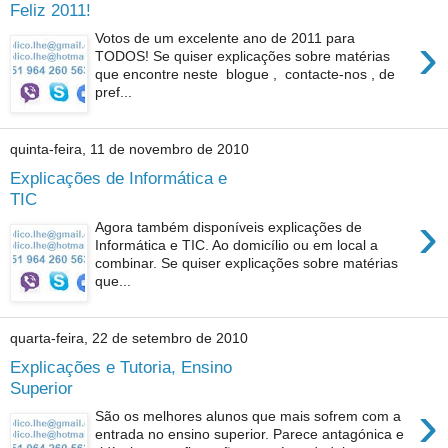
Feliz 2011!
›
Votos de um excelente ano de 2011 para
TODOS! Se quiser explicações sobre matérias
que encontre neste blogue , contacte-nos , de
pref...
quinta-feira, 11 de novembro de 2010
Explicações de Informática e
TIC
›
Agora também disponíveis explicações de
Informática e TIC. Ao domicílio ou em local a
combinar. Se quiser explicações sobre matérias
que...
quarta-feira, 22 de setembro de 2010
Explicações e Tutoria, Ensino
Superior
›
São os melhores alunos que mais sofrem com a
entrada no ensino superior. Parece antagónica e