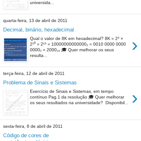
universida...
quarta-feira, 13 de abril de 2011
Decimal, binário, hexadecimal
›
Qual o valor de 8K em hexadecimal? 8K = 2³ ×
2¹⁰ = 2¹³ = 10000000000000₂ = 0010 0000 0000
0000₂ = 2000₁₆ 🎓 Quer melhorar os seus
resulta...
terça-feira, 12 de abril de 2011
Problema de Sinais e Sistemas
›
Exercício de Sinais e Sistemas, em tempo
contínuo Pag.1 da resolução 🎓 Quer melhorar
os seus resultados na universidade? Disponibil...
sexta-feira, 8 de abril de 2011
Código de cores de