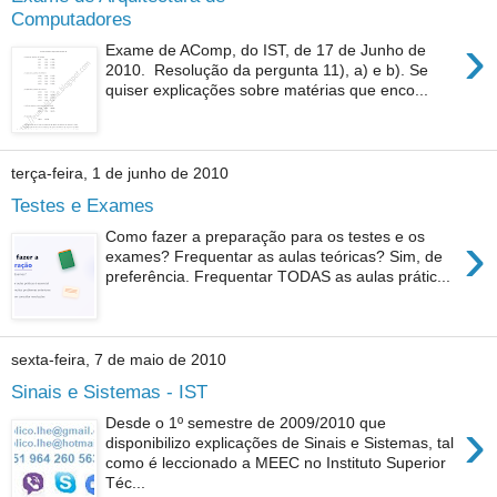
Computadores
›
Exame de AComp, do IST, de 17 de Junho de
2010. Resolução da pergunta 11), a) e b). Se
quiser explicações sobre matérias que enco...
terça-feira, 1 de junho de 2010
Testes e Exames
›
Como fazer a preparação para os testes e os
exames? Frequentar as aulas teóricas? Sim, de
preferência. Frequentar TODAS as aulas prátic...
sexta-feira, 7 de maio de 2010
Sinais e Sistemas - IST
›
Desde o 1º semestre de 2009/2010 que
disponibilizo explicações de Sinais e Sistemas, tal
como é leccionado a MEEC no Instituto Superior
Téc...