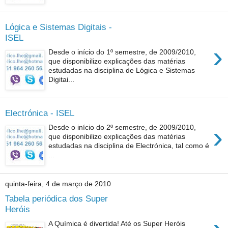
Lógica e Sistemas Digitais -
ISEL
›
Desde o início do 1º semestre, de 2009/2010,
que disponibilizo explicações das matérias
estudadas na disciplina de Lógica e Sistemas
Digitai...
Electrónica - ISEL
›
Desde o início do 2º semestre, de 2009/2010,
que disponibilizo explicações das matérias
estudadas na disciplina de Electrónica, tal como é
...
quinta-feira, 4 de março de 2010
Tabela periódica dos Super
Heróis
A Química é divertida! Até os Super Heróis