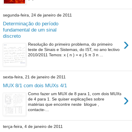
segunda-feira, 24 de janeiro de 2011
Determinação do período
fundamental de um sinal
discreto
›
Resolução do primeiro problema, do primeiro
teste de Sinais e Sistemas, do IST, no ano lectivo
2010/2011 Temos: x ( n ) = e j 5 π 3 n ...
sexta-feira, 21 de janeiro de 2011
MUX 8/1 com dois MUXs 4/1
›
Como fazer um MUX de 8 para 1, com dois MUXs
de 4 para 1. Se quiser explicações sobre
matérias que encontre neste blogue ,
contacte-...
terça-feira, 4 de janeiro de 2011