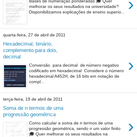
›
Bases de numeração ponderadas 🎓 Quer
melhorar os seus resultados na universidade?
Disponibilizamos explicações de ensino superio...
quarta-feira, 27 de abril de 2011
Hexadecimal, binário,
complemento para dois,
decimal
›
Conversão para decimal de número negativo
codificado em hexadecimal Considere o número
hexadecimal A452H, de 16 bits em notação de
compl...
terça-feira, 19 de abril de 2011
Soma de n termos de uma
progressão geométrica
›
Como calcular a soma de n termos de uma
progressão geométrica, sendo n um valor finito
🎓 Quer melhorar os seus resultados na