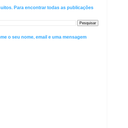
uitos. Para encontrar todas as publicações
e-me o seu nome, email e uma mensagem