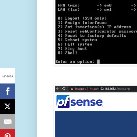
Shares