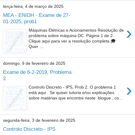
terça-feira, 4 de março de 2025
MEA - ENIDH - Exame de 27-
01-2025, prob1
›
Máquinas Elétricas e Acionamentos Resolução de
problema sobre máquina DC. Página 1 de 2.
Clique aqui para ver a resolução completa 🎓
Quer ...
domingo, 9 de fevereiro de 2025
Exame de 6-2-2019, Problema
2
›
Controlo Discreto - IPS, Prob 2. O problema 1
está aqui . Se quiser tutoria e/ou explicações
sobre matérias que encontre neste blogue , co...
segunda-feira, 3 de fevereiro de 2025
Controlo Discreto - IPS