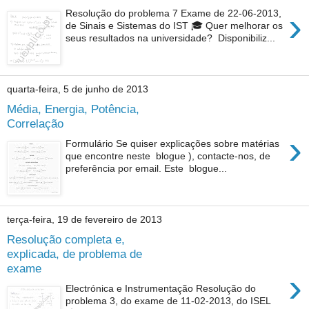
›
Resolução do problema 7 Exame de 22-06-2013,
de Sinais e Sistemas do IST 🎓 Quer melhorar os
seus resultados na universidade? Disponibiliz...
quarta-feira, 5 de junho de 2013
Média, Energia, Potência,
Correlação
›
Formulário Se quiser explicações sobre matérias
que encontre neste blogue ), contacte-nos, de
preferência por email. Este blogue...
terça-feira, 19 de fevereiro de 2013
Resolução completa e,
explicada, de problema de
exame
›
Electrónica e Instrumentação Resolução do
problema 3, do exame de 11-02-2013, do ISEL