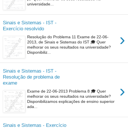
universidade...
Sinais e Sistemas - IST -
Exercício resolvido
›
Resolução do Problema 11 Exame de 22-06-
2013, de Sinais e Sistemas do IST 🎓 Quer
melhorar os seus resultados na universidade?
Disponibiliz...
Sinais e Sistemas - IST -
Resolução de problema de
exame
›
Exame de 22-06-2013 Problema 8 🎓 Quer
melhorar os seus resultados na universidade?
Disponibilizamos explicações de ensino superior
ada...
Sinais e Sistemas - Exercício