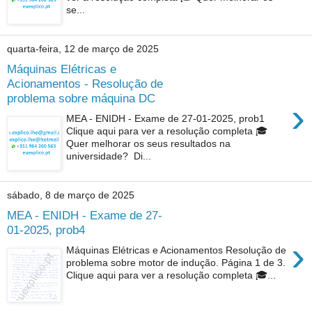
se...
quarta-feira, 12 de março de 2025
Máquinas Elétricas e
Acionamentos - Resolução de
problema sobre máquina DC
›
MEA - ENIDH - Exame de 27-01-2025, prob1
Clique aqui para ver a resolução completa 🎓
Quer melhorar os seus resultados na
universidade? Di...
sábado, 8 de março de 2025
MEA - ENIDH - Exame de 27-
01-2025, prob4
›
Máquinas Elétricas e Acionamentos Resolução de
problema sobre motor de indução. Página 1 de 3.
Clique aqui para ver a resolução completa 🎓...