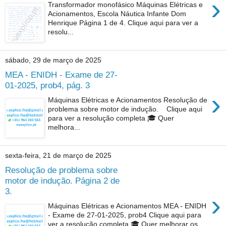
›
Transformador monofásico Máquinas Elétricas e
Acionamentos, Escola Náutica Infante Dom
Henrique Página 1 de 4. Clique aqui para ver a
resolu...
sábado, 29 de março de 2025
MEA - ENIDH - Exame de 27-
01-2025, prob4, pág. 3
›
Máquinas Elétricas e Acionamentos Resolução de
problema sobre motor de indução. Clique aqui
para ver a resolução completa 🎓 Quer
melhora...
sexta-feira, 21 de março de 2025
Resolução de problema sobre
motor de indução. Página 2 de
3.
›
Máquinas Elétricas e Acionamentos MEA - ENIDH
- Exame de 27-01-2025, prob4 Clique aqui para
ver a resolução completa 🎓 Quer melhorar os