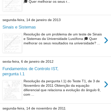
🎓 Quer melhorar os seus r...
segunda-feira, 14 de janeiro de 2013
Sinais e Sistemas
›
Resolução de um problema de um teste de Sinais
e Sistemas da Universidade Lusófona 🎓 Quer
melhorar os seus resultados na universidade? ...
sexta-feira, 6 de janeiro de 2012
Fundamentos de Controlo IST,
pergunta I.1
›
Resolução da pergunta I.1) do Teste T1, de 3 de
Novembro de 2011 Obtenção da equação
diferencial que relaciona a evolução do ângulo θ,
com ...
segunda-feira, 14 de novembro de 2011