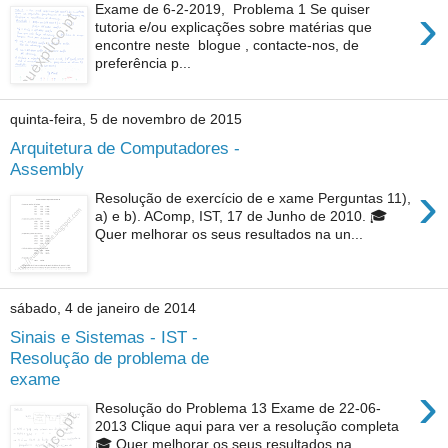
›
Exame de 6-2-2019, Problema 1 Se quiser
tutoria e/ou explicações sobre matérias que
encontre neste blogue , contacte-nos, de
preferência p...
quinta-feira, 5 de novembro de 2015
Arquitetura de Computadores -
Assembly
›
Resolução de exercício de e xame Perguntas 11),
a) e b). AComp, IST, 17 de Junho de 2010. 🎓
Quer melhorar os seus resultados na un...
sábado, 4 de janeiro de 2014
Sinais e Sistemas - IST -
Resolução de problema de
exame
›
Resolução do Problema 13 Exame de 22-06-
2013 Clique aqui para ver a resolução completa
🎓 Quer melhorar os seus resultados na