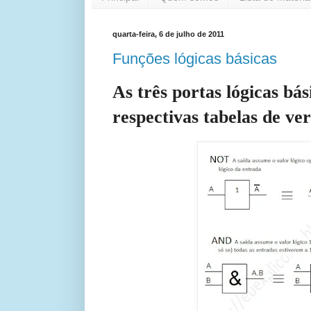
quarta-feira, 6 de julho de 2011
Funções lógicas básicas
As três portas lógicas bás
respectivas tabelas de ve