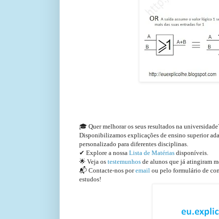
🎓 Quer melhorar os seus resultados na universidad
Disponibilizamos explicações de ensino superior a
personalizado para diferentes disciplinas.
✔ Explore a nossa
Lista de Matérias
disponíveis.
🌟 Veja os
testemunhos
de alunos que já atingiram m
📬 Contacte-nos por
email
ou pelo formulário de con
estudos!