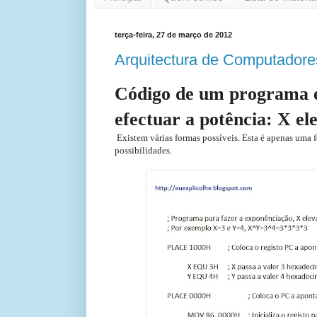
terça-feira, 27 de março de 2012
Arquitectura de Computador
Código de um programa 
efectuar a potência: X el
Existem várias formas possíveis. Esta é apenas uma f
possibilidades.