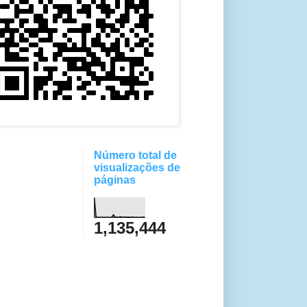
Número total de
visualizações de
páginas
1,135,444