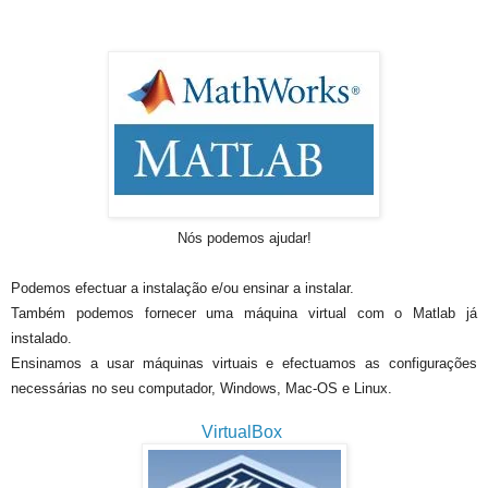
Nós podemos ajudar!
Podemos efectuar a instalação e/ou ensinar a instalar.
Também podemos fornecer uma máquina virtual com o Matlab já
instalado.
Ensinamos a usar máquinas virtuais e efectuamos as configurações
necessárias no seu computador, Windows, Mac-OS e Linux.
VirtualBox