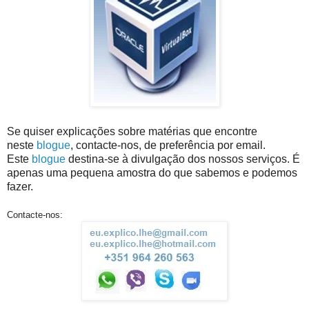
Se quiser explicações sobre matérias que encontre
neste
blogue
, contacte-nos, de preferência por email.
Este
blogue
destina-se à divulgação dos nossos serviços. É
apenas uma pequena amostra do que sabemos e podemos
fazer.
Contacte-nos: