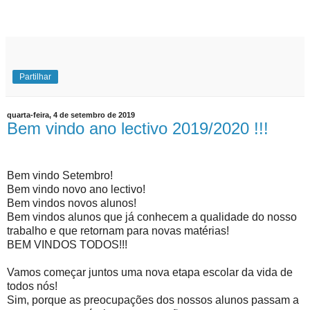
Partilhar
quarta-feira, 4 de setembro de 2019
Bem vindo ano lectivo 2019/2020 !!!
Bem vindo Setembro!
Bem vindo novo ano lectivo!
Bem vindos novos alunos!
Bem vindos alunos que já conhecem a qualidade do nosso
trabalho e que retornam para novas matérias!
BEM VINDOS TODOS!!!
Vamos começar juntos uma nova etapa escolar da vida de
todos nós!
Sim, porque as preocupações dos nossos alunos passam a