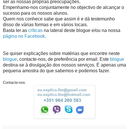
ser as nossas próprias preocupações.
Empenhamo-nos conjuntamente no objectivo de alcançar o
sucesso para os nossos alunos.
Quem nos conhece sabe que assim é e dá testemunho
disso de várias formas e em vários locais.
Basta ler as
críticas
na lateral deste blogue e/ou na nossa
página no Facebook
.
Se quiser explicações sobre matérias que encontre neste
blogue
, contacte-nos, de preferência por email. Este
blogue
destina-se à divulgação dos nossos serviços. É apenas uma
pequena amostra do que sabemos e podemos fazer.
Contacte-nos: