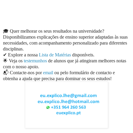
🎓 Quer melhorar os seus resultados na universidade?
Disponibilizamos explicações de ensino superior adaptadas às suas
necessidades, com acompanhamento personalizado para diferentes
disciplinas.
✔ Explore a nossa
Lista de Matérias
disponíveis.
🌟 Veja os
testemunhos
de alunos que já atingiram melhores notas
com o nosso apoio.
📬 Contacte-nos por
email
ou pelo formulário de contacto e
obtenha a ajuda que precisa para dominar os seus estudos!