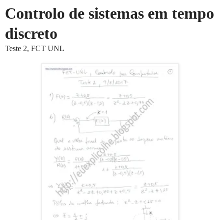
Controlo de sistemas em tempo
discreto
Teste 2, FCT UNL