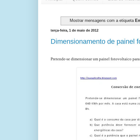
Mostrar mensagens com a etiqueta
En
terça-feira, 1 de maio de 2012
Dimensionamento de painel fo
Pretende-se dimensionar um painel fotovoltaico para