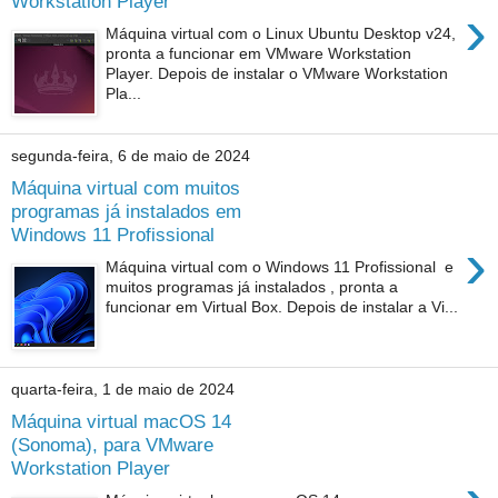
Workstation Player
›
Máquina virtual com o Linux Ubuntu Desktop v24,
pronta a funcionar em VMware Workstation
Player. Depois de instalar o VMware Workstation
Pla...
segunda-feira, 6 de maio de 2024
Máquina virtual com muitos
programas já instalados em
Windows 11 Profissional
›
Máquina virtual com o Windows 11 Profissional e
muitos programas já instalados , pronta a
funcionar em Virtual Box. Depois de instalar a Vi...
quarta-feira, 1 de maio de 2024
Máquina virtual macOS 14
(Sonoma), para VMware
Workstation Player