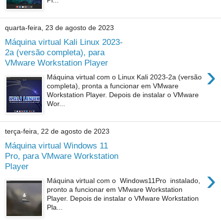
quarta-feira, 23 de agosto de 2023
Máquina virtual Kali Linux 2023-
2a (versão completa), para
VMware Workstation Player
›
Máquina virtual com o Linux Kali 2023-2a (versão
completa), pronta a funcionar em VMware
Workstation Player. Depois de instalar o VMware
Wor...
terça-feira, 22 de agosto de 2023
Máquina virtual Windows 11
Pro, para VMware Workstation
Player
›
Máquina virtual com o Windows11Pro instalado,
pronto a funcionar em VMware Workstation
Player. Depois de instalar o VMware Workstation
Pla...