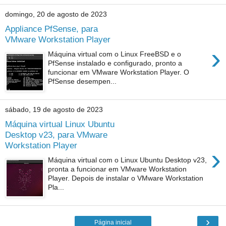
domingo, 20 de agosto de 2023
Appliance PfSense, para
VMware Workstation Player
›
Máquina virtual com o Linux FreeBSD e o
PfSense instalado e configurado, pronto a
funcionar em VMware Workstation Player. O
PfSense desempen...
sábado, 19 de agosto de 2023
Máquina virtual Linux Ubuntu
Desktop v23, para VMware
Workstation Player
›
Máquina virtual com o Linux Ubuntu Desktop v23,
pronta a funcionar em VMware Workstation
Player. Depois de instalar o VMware Workstation
Pla...
›
Página inicial