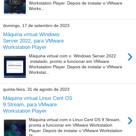
Workstation Player. Depois de instalar o VMware
Works...
domingo, 17 de setembro de 2023
Máquina virtual Windows
Server 2022, para VMware
Workstation Player
›
Máquina virtual com o Windows Server 2022
instalado, pronto a funcionar em VMware
Workstation Player. Depois de instalar o VMware
Workstat...
quinta-feira, 31 de agosto de 2023
Máquina virtual Linux Cent OS
9 Stream, para VMware
Workstation Player
›
Máquina virtual com o Linux Cent OS 9 Stream,
pronta a funcionar em VMware Workstation
Player. Depois de instalar o VMware Workstation
Pl...