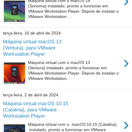
›
Máquina virtual com o macOS 14
(Sonoma) instalado, pronto a funcionar em
VMware Workstation Player. Depois de instalar o
VMware Workstation ...
terça-feira, 16 de abril de 2024
Máquina virtual macOS 13
(Ventura), para VMware
Workstation Player
›
Máquina virtual com o macOS 13
(Ventura) instalado, pronto a funcionar em
VMware Workstation Player. Depois de instalar o
VMware Workstation...
terça-feira, 2 de abril de 2024
Máquina virtual macOS 10.15
(Catalina), para VMware
Workstation Player
›
Máquina virtual com o macOS 10.15 (Catalina)
instalado, pronto a funcionar em VMware