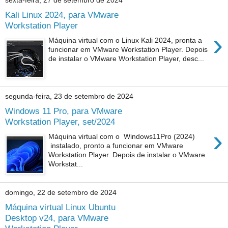
sexta-feira, 27 de setembro de 2024
Kali Linux 2024, para VMware
Workstation Player
›
Máquina virtual com o Linux Kali 2024, pronta a
funcionar em VMware Workstation Player. Depois
de instalar o VMware Workstation Player, desc...
segunda-feira, 23 de setembro de 2024
Windows 11 Pro, para VMware
Workstation Player, set/2024
›
Máquina virtual com o Windows11Pro (2024)
instalado, pronto a funcionar em VMware
Workstation Player. Depois de instalar o VMware
Workstat...
domingo, 22 de setembro de 2024
Máquina virtual Linux Ubuntu
Desktop v24, para VMware