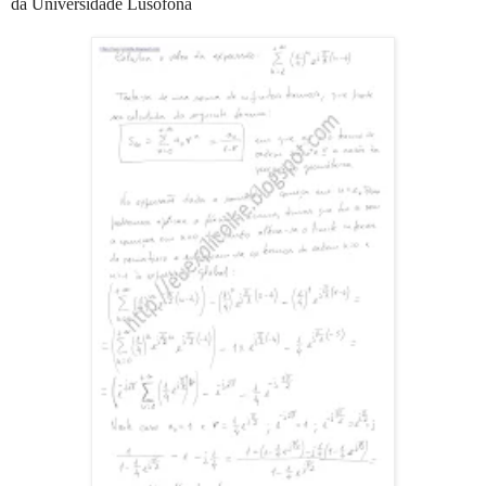
da Universidade Lusófona