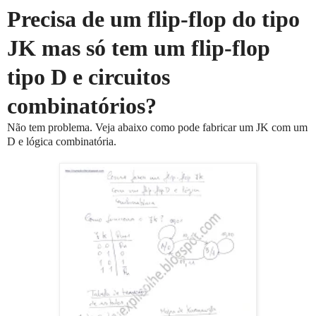
Precisa de um flip-flop do tipo
JK mas só tem um flip-flop
tipo D e circuitos
combinatórios?
Não tem problema. Veja abaixo como pode fabricar um JK com um
D e lógica combinatória.