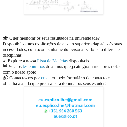
🎓 Quer melhorar os seus resultados na universidade?
Disponibilizamos explicações de ensino superior adaptadas às suas
necessidades, com acompanhamento personalizado para diferentes
disciplinas.
✔ Explore a nossa
Lista de Matérias
disponíveis.
🌟 Veja os
testemunhos
de alunos que já atingiram melhores notas
com o nosso apoio.
📬 Contacte-nos por
email
ou pelo formulário de contacto e
obtenha a ajuda que precisa para dominar os seus estudos!