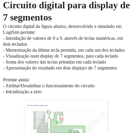
Circuito digital para display de
7 segmentos
O circuito digital da figura abaixo, desenvolvido e simulado em
LogiSim permite:
- Introdução de valores de 0 a 9, através de teclas numéricas, em
dois teclados
- Memorização da última tecla premida, em cada um dos teclados
- Visualização num display de 7 segmentos, para cada teclado
- Soma dos valores das teclas primidas em cada teclado
- Apresentação do resultado em dois displays de 7 segmentos
Permite ainda:
- Abilitar/Desabilitar o funcionamento do circuito
- Inicialização a zero