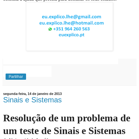
EuExplico Eu Explico Explicações de
Ensino
Superior
Partilhar
segunda-feira, 14 de janeiro de 2013
Sinais e Sistemas
Resolução de um problema de
um teste de Sinais e Sistemas