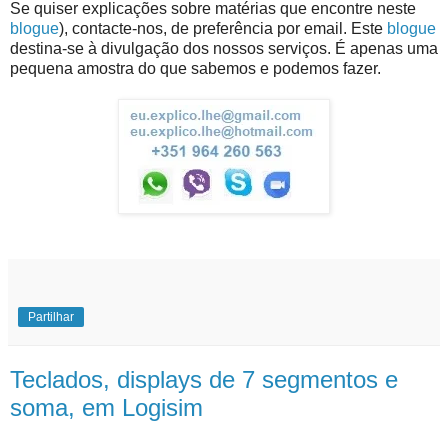
Se quiser explicações sobre matérias que encontre neste
blogue
), contacte-nos, de preferência por email. Este
blogue
destina-se à divulgação dos nossos serviços. É apenas uma
pequena amostra do que sabemos e podemos fazer.
Partilhar
Teclados, displays de 7 segmentos e
soma, em Logisim