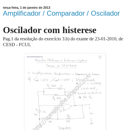
terça-feira, 1 de janeiro de 2013
Amplificador / Comparador / Oscilador
Oscilador com histerese
Pag.1 da resolução do exercício 3.b) do exame de 23-01-2010, de
CESD - FCUL