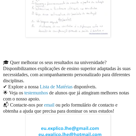
🎓 Quer melhorar os seus resultados na universidade?
Disponibilizamos explicações de ensino superior adaptadas às suas
necessidades, com acompanhamento personalizado para diferentes
disciplinas.
✔ Explore a nossa
Lista de Matérias
disponíveis.
🌟 Veja os
testemunhos
de alunos que já atingiram melhores notas
com o nosso apoio.
📬 Contacte-nos por
email
ou pelo formulário de contacto e
obtenha a ajuda que precisa para dominar os seus estudos!