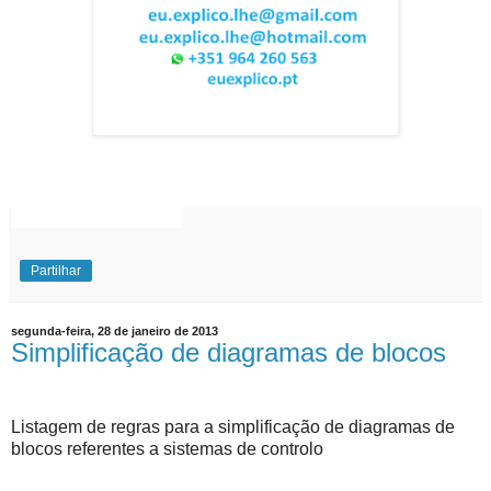
EuExplico Eu Explico Explicações de
Ensino
Superior
Partilhar
segunda-feira, 28 de janeiro de 2013
Simplificação de diagramas de blocos
Listagem de regras para a simplificação de diagramas de
blocos referentes a sistemas de controlo