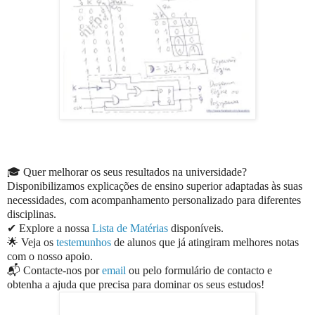
🎓 Quer melhorar os seus resultados na universidade?
Disponibilizamos explicações de ensino superior adaptadas às suas
necessidades, com acompanhamento personalizado para diferentes
disciplinas.
✔ Explore a nossa
Lista de Matérias
disponíveis.
🌟 Veja os
testemunhos
de alunos que já atingiram melhores notas
com o nosso apoio.
📬 Contacte-nos por
email
ou pelo formulário de contacto e
obtenha a ajuda que precisa para dominar os seus estudos!