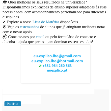
🎓 Quer melhorar os seus resultados na universidade?
Disponibilizamos explicações de ensino superior adaptadas às suas
necessidades, com acompanhamento personalizado para diferentes
disciplinas.
✔ Explore a nossa
Lista de Matérias
disponíveis.
🌟 Veja os
testemunhos
de alunos que já atingiram melhores notas
com o nosso apoio.
📬 Contacte-nos por
email
ou pelo formulário de contacto e
obtenha a ajuda que precisa para dominar os seus estudos!
EuExplico Eu Explico Explicações de
Ensino
Superior
Partilhar