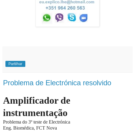
Partilhar
Problema de Electrónica resolvido
Amplificador de
instrumentação
Problema do 3º teste de Electrónica
Eng. Biomédica, FCT Nova