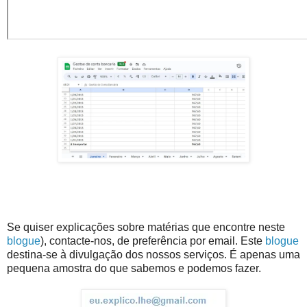
Se quiser explicações sobre matérias que encontre neste
blogue
), contacte-nos, de preferência por email. Este
blogue
destina-se à divulgação dos nossos serviços. É apenas uma
pequena amostra do que sabemos e podemos fazer.