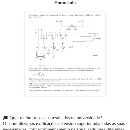
Enunciado
🎓 Quer melhorar os seus resultados na universidade?
Disponibilizamos explicações de ensino superior adaptadas às suas
necessidades, com acompanhamento personalizado para diferentes