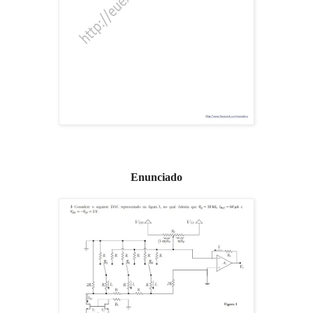
Enunciado