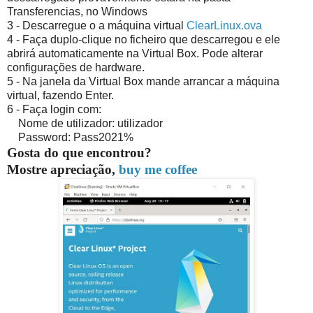
Transferencias, no Windows
3 - Descarregue o a máquina virtual
ClearLinux.ova
4 - Faça duplo-clique no ficheiro que descarregou e ele
abrirá automaticamente na Virtual Box. Pode alterar
configurações de hardware.
5 - Na janela da Virtual Box mande arrancar a máquina
virtual, fazendo Enter.
6 - Faça login com:
Nome de utilizador: utilizador
Password: Pass2021%
Gosta do que encontrou?
Mostre apreciação,
buy me coffee