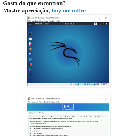
Gosta do que encontrou?
Mostre apreciação,
buy me coffee