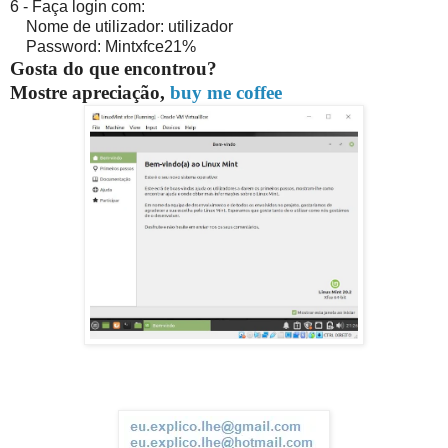
6 - Faça login com:
Nome de utilizador: utilizador
Password: Mintxfce21%
Gosta do que encontrou?
Mostre apreciação,
buy me coffee