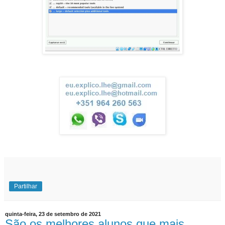
Partilhar
quinta-feira, 23 de setembro de 2021
São os melhores alunos que mais