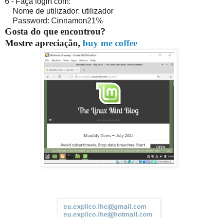
6 - Faça login com:
Nome de utilizador: utilizador
Password: Cinnamon21%
Gosta do que encontrou?
Mostre apreciação,
buy me coffee