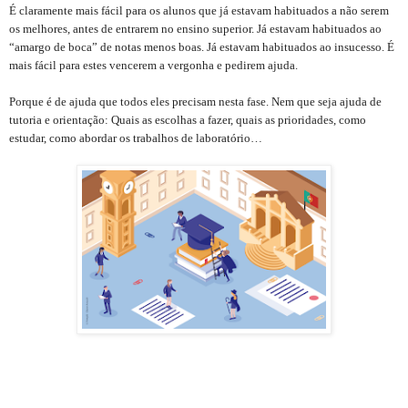
É claramente mais fácil para os alunos que já estavam habituados a não serem
os melhores, antes de entrarem no ensino superior. Já estavam habituados ao
“amargo de boca” de notas menos boas. Já estavam habituados ao insucesso. É
mais fácil para estes vencerem a vergonha e pedirem ajuda.
Porque é de ajuda que todos eles precisam nesta fase. Nem que seja ajuda de
tutoria e orientação: Quais as escolhas a fazer, quais as prioridades, como
estudar, como abordar os trabalhos de laboratório…