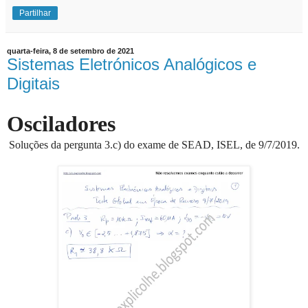
Partilhar
quarta-feira, 8 de setembro de 2021
Sistemas Eletrónicos Analógicos e
Digitais
Osciladores
Soluções da pergunta 3.c) do exame de SEAD, ISEL, de 9/7/2019.