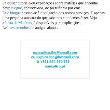
Se quiser tutoria e/ou explicações sobre matérias que encontre
neste
blogue
, contacte-nos, de preferência por email.
Este
blogue
destina-se à divulgação dos nossos serviços. É apenas
uma pequena amostra do que sabemos e podemos fazer. Veja
a
Lista de Matérias
já disponíveis para explicações.
Leia
testemunhos
de antigos alunos.