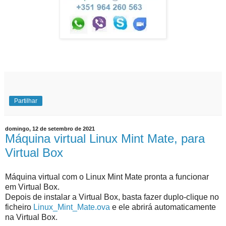
Partilhar
domingo, 12 de setembro de 2021
Máquina virtual Linux Mint Mate, para
Virtual Box
Máquina virtual com o Linux Mint Mate pronta a funcionar
em Virtual Box.
Depois de instalar a Virtual Box, basta fazer duplo-clique no
ficheiro
Linux_Mint_Mate.ova
e ele abrirá automaticamente
na Virtual Box.