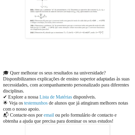
🎓 Quer melhorar os seus resultados na universidade?
Disponibilizamos explicações de ensino superior adaptadas às suas
necessidades, com acompanhamento personalizado para diferentes
disciplinas.
✔ Explore a nossa
Lista de Matérias
disponíveis.
🌟 Veja os
testemunhos
de alunos que já atingiram melhores notas
com o nosso apoio.
📬 Contacte-nos por
email
ou pelo formulário de contacto e
obtenha a ajuda que precisa para dominar os seus estudos!