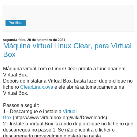
Partilhar
segunda-feira, 20 de setembro de 2021
Máquina virtual Linux Clear, para Virtual
Box
Máquina virtual com o Linux Clear pronta a funcionar em
Virtual Box.
Depois de instalar a Virtual Box, basta fazer duplo-clique no
ficheiro
ClearLinux.ova
e ele abrirá automaticamente na
Virtual Box.
Passos a seguir:
1 - Descarregue e instale a
Virtual
Box
(https://www.virtualbox.org/wiki/Downloads)
2 - Instale a Virtual Box fazendo duplo-clique no ficheiro que
descarregou no passo 1. Se não encontra o ficheiro
descarregado provavelmente estará na pasta