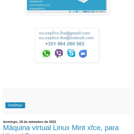
Partilhar
domingo, 19 de setembro de 2021
Máquina virtual Linux Mint xfce, para