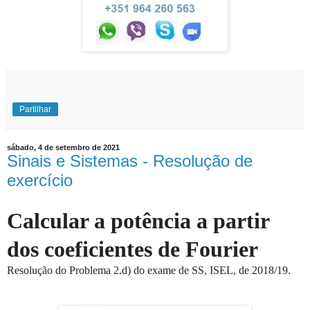
Partilhar
sábado, 4 de setembro de 2021
Sinais e Sistemas - Resolução de
exercício
Calcular a potência a partir
dos coeficientes de Fourier
Resolução do Problema 2.d) do exame de SS, ISEL, de 2018/19.