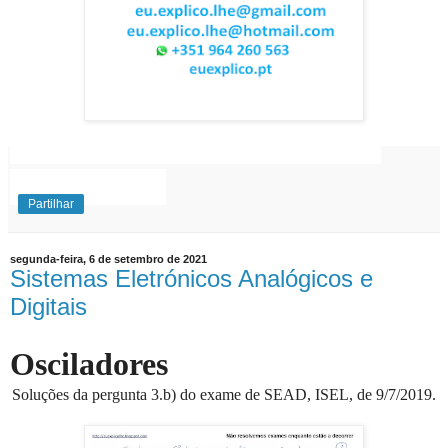
EuExplico Eu Explico Explicações de
Ensino
Superior
Partilhar
segunda-feira, 6 de setembro de 2021
Sistemas Eletrónicos Analógicos e
Digitais
Osciladores
Soluções da pergunta 3.b) do exame de SEAD, ISEL, de 9/7/2019.