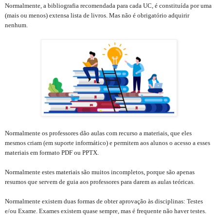
Normalmente, a bibliografia recomendada para cada UC, é constituída por uma
(mais ou menos) extensa lista de livros. Mas não é obrigatório adquirir
nenhum.
Normalmente os professores dão aulas com recurso a materiais, que eles
mesmos criam (em suporte informático) e permitem aos alunos o acesso a esses
materiais em formato PDF ou PPTX.
Normalmente estes materiais são muitos incompletos, porque são apenas
resumos que servem de guia aos professores para darem as aulas teóricas.
Normalmente existem duas formas de obter aprovação às disciplinas: Testes
e/ou Exame. Exames existem quase sempre, mas é frequente não haver testes.