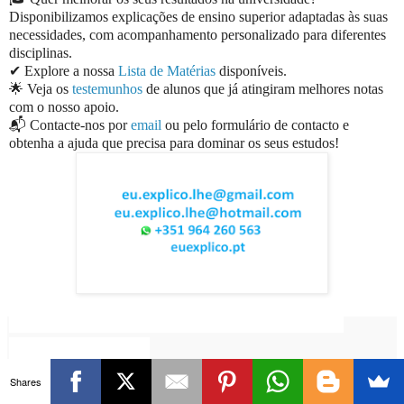
Disponibilizamos explicações de ensino superior adaptadas às suas
necessidades, com acompanhamento personalizado para diferentes
disciplinas.
✔ Explore a nossa
Lista de Matérias
disponíveis.
🌟 Veja os
testemunhos
de alunos que já atingiram melhores notas
com o nosso apoio.
📬 Contacte-nos por
email
ou pelo formulário de contacto e
obtenha a ajuda que precisa para dominar os seus estudos!
EuExplico Eu Explico Explicações de
Ensino
Superior
Partilhar
Shares