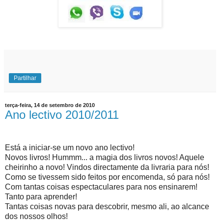
Partilhar
terça-feira, 14 de setembro de 2010
Ano lectivo 2010/2011
Está a iniciar-se um novo ano lectivo!
Novos livros! Hummm... a magia dos livros novos! Aquele
cheirinho a novo! Vindos directamente da livraria para nós!
Como se tivessem sido feitos por encomenda, só para nós!
Com tantas coisas espectaculares para nos ensinarem!
Tanto para aprender!
Tantas coisas novas para descobrir, mesmo ali, ao alcance
dos nossos olhos!