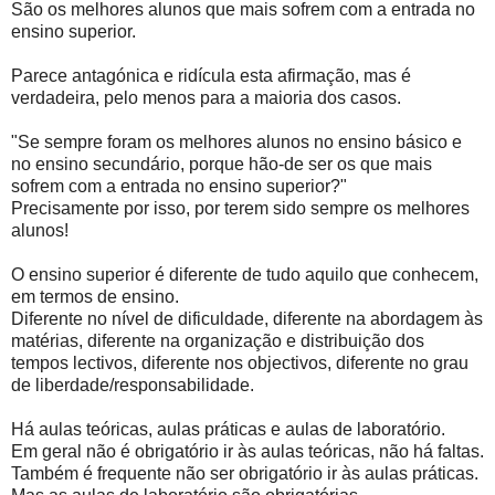
São os melhores alunos que mais sofrem com a entrada no
ensino superior.
Parece antagónica e ridícula esta afirmação, mas é
verdadeira, pelo menos para a maioria dos casos.
"Se sempre foram os melhores alunos no ensino básico e
no ensino secundário, porque hão-de ser os que mais
sofrem com a entrada no ensino superior?"
Precisamente por isso, por terem sido sempre os melhores
alunos!
O ensino superior é diferente de tudo aquilo que conhecem,
em termos de ensino.
Diferente no nível de dificuldade, diferente na abordagem às
matérias, diferente na organização e distribuição dos
tempos lectivos, diferente nos objectivos, diferente no grau
de liberdade/responsabilidade.
Há aulas teóricas, aulas práticas e aulas de laboratório.
Em geral não é obrigatório ir às aulas teóricas, não há faltas.
Também é frequente não ser obrigatório ir às aulas práticas.