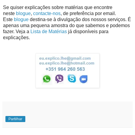
Se quiser explicações sobre matérias que encontre
neste
blogue
,
contacte-nos
, de preferência por email.
Este
blogue
destina-se à divulgação dos nossos serviços. É
apenas uma pequena amostra do que sabemos e podemos
fazer. Veja a
Lista de Matérias
já disponíveis para
explicações.
Partilhar