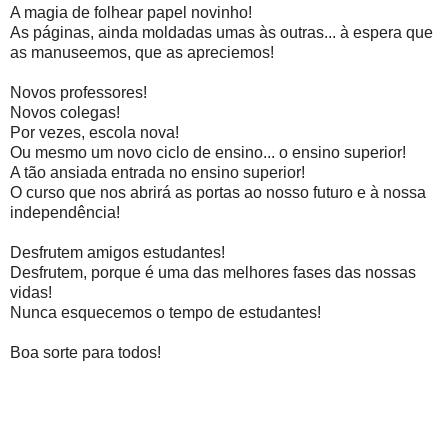
A magia de folhear papel novinho!
As páginas, ainda moldadas umas às outras... à espera que
as manuseemos, que as apreciemos!
Novos professores!
Novos colegas!
Por vezes, escola nova!
Ou mesmo um novo ciclo de ensino... o ensino superior!
A tão ansiada entrada no ensino superior!
O curso que nos abrirá as portas ao nosso futuro e à nossa
independência!
Desfrutem amigos estudantes!
Desfrutem, porque é uma das melhores fases das nossas
vidas!
Nunca esquecemos o tempo de estudantes!
Boa sorte para todos!