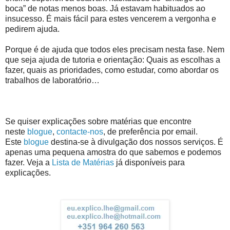
boca” de notas menos boas. Já estavam habituados ao
insucesso. É mais fácil para estes vencerem a vergonha e
pedirem ajuda.
Porque é de ajuda que todos eles precisam nesta fase. Nem
que seja ajuda de tutoria e orientação: Quais as escolhas a
fazer, quais as prioridades, como estudar, como abordar os
trabalhos de laboratório…
Se quiser explicações sobre matérias que encontre
neste
blogue
,
contacte-nos
, de preferência por email.
Este
blogue
destina-se à divulgação dos nossos serviços. É
apenas uma pequena amostra do que sabemos e podemos
fazer. Veja a
Lista de Matérias
já disponíveis para
explicações.