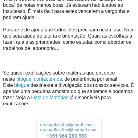
boca” de notas menos boas. Já estavam habituados ao
insucesso. É mais fácil para estes vencerem a vergonha e
pedirem ajuda.
Porque é de ajuda que todos eles precisam nesta fase. Nem
que seja ajuda de tutoria e orientação: Quais as escolhas a
fazer, quais as prioridades, como estudar, como abordar os
trabalhos de laboratório…
Se quiser explicações sobre matérias que encontre
neste
blogue
,
contacte-nos
, de preferência por email.
Este
blogue
destina-se à divulgação dos nossos serviços. É
apenas uma pequena amostra do que sabemos e podemos
fazer. Veja a
Lista de Matérias
já disponíveis para
explicações.