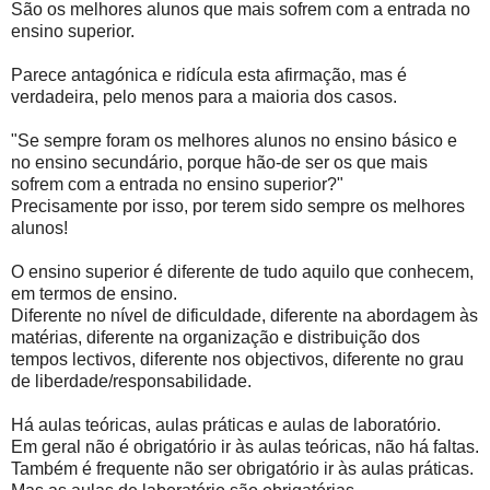
São os melhores alunos que mais sofrem com a entrada no
ensino superior.
Parece antagónica e ridícula esta afirmação, mas é
verdadeira, pelo menos para a maioria dos casos.
"Se sempre foram os melhores alunos no ensino básico e
no ensino secundário, porque hão-de ser os que mais
sofrem com a entrada no ensino superior?"
Precisamente por isso, por terem sido sempre os melhores
alunos!
O ensino superior é diferente de tudo aquilo que conhecem,
em termos de ensino.
Diferente no nível de dificuldade, diferente na abordagem às
matérias, diferente na organização e distribuição dos
tempos lectivos, diferente nos objectivos, diferente no grau
de liberdade/responsabilidade.
Há aulas teóricas, aulas práticas e aulas de laboratório.
Em geral não é obrigatório ir às aulas teóricas, não há faltas.
Também é frequente não ser obrigatório ir às aulas práticas.