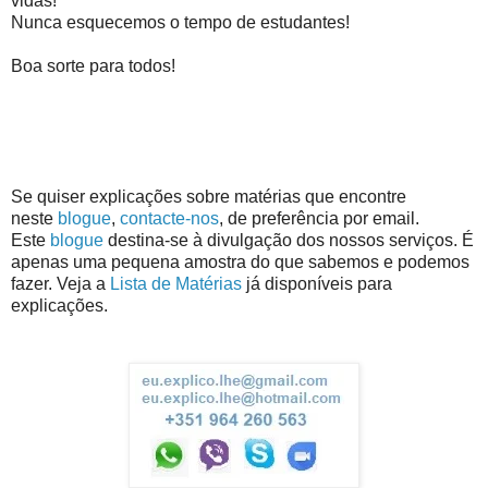
vidas!
Nunca esquecemos o tempo de estudantes!
Boa sorte para todos!
Se quiser explicações sobre matérias que encontre
neste
blogue
,
contacte-nos
, de preferência por email.
Este
blogue
destina-se à divulgação dos nossos serviços. É
apenas uma pequena amostra do que sabemos e podemos
fazer. Veja a
Lista de Matérias
já disponíveis para
explicações.