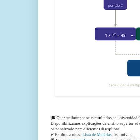
🎓 Quer melhorar os seus resultados na universidad
Disponibilizamos explicações de ensino superior a
personalizado para diferentes disciplinas.
✔ Explore a nossa
Lista de Matérias
disponíveis.