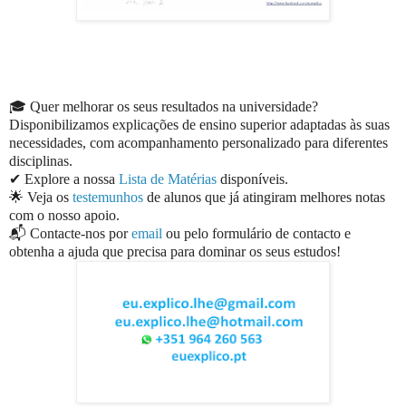
🎓 Quer melhorar os seus resultados na universidade?
Disponibilizamos explicações de ensino superior adaptadas às suas
necessidades, com acompanhamento personalizado para diferentes
disciplinas.
✔ Explore a nossa
Lista de Matérias
disponíveis.
🌟 Veja os
testemunhos
de alunos que já atingiram melhores notas
com o nosso apoio.
📬 Contacte-nos por
email
ou pelo formulário de contacto e
obtenha a ajuda que precisa para dominar os seus estudos!