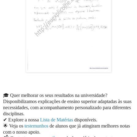
🎓 Quer melhorar os seus resultados na universidade?
Disponibilizamos explicações de ensino superior adaptadas às suas
necessidades, com acompanhamento personalizado para diferentes
disciplinas.
✔ Explore a nossa
Lista de Matérias
disponíveis.
🌟 Veja os
testemunhos
de alunos que já atingiram melhores notas
com o nosso apoio.