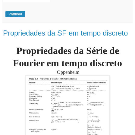
Partilhar
Propriedades da SF em tempo discreto
Propriedades da Série de
Fourier em tempo discreto
Oppenheim