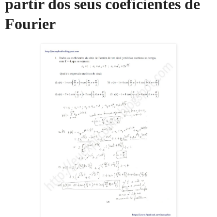
partir dos seus coeficientes de
Fourier