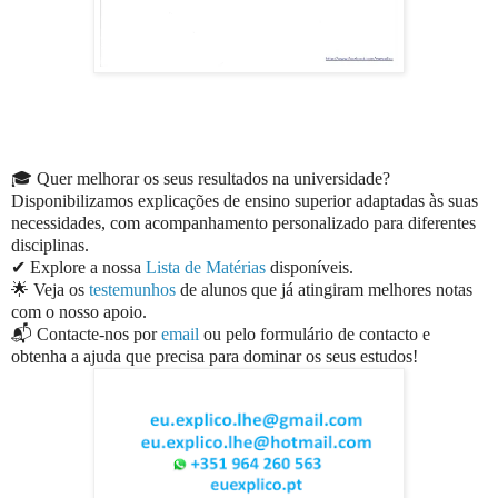
🎓 Quer melhorar os seus resultados na universidade?
Disponibilizamos explicações de ensino superior adaptadas às suas
necessidades, com acompanhamento personalizado para diferentes
disciplinas.
✔ Explore a nossa
Lista de Matérias
disponíveis.
🌟 Veja os
testemunhos
de alunos que já atingiram melhores notas
com o nosso apoio.
📬 Contacte-nos por
email
ou pelo formulário de contacto e
obtenha a ajuda que precisa para dominar os seus estudos!