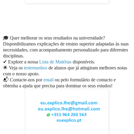
🎓 Quer melhorar os seus resultados na universidade?
Disponibilizamos explicações de ensino superior adaptadas às suas
necessidades, com acompanhamento personalizado para diferentes
disciplinas.
✔ Explore a nossa
Lista de Matérias
disponíveis.
🌟 Veja os
testemunhos
de alunos que já atingiram melhores notas
com o nosso apoio.
📬 Contacte-nos por
email
ou pelo formulário de contacto e
obtenha a ajuda que precisa para dominar os seus estudos!