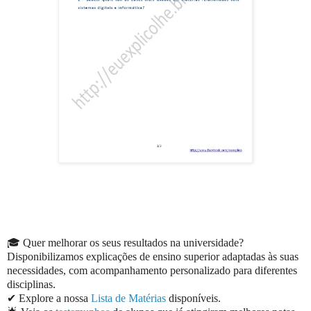
🎓 Quer melhorar os seus resultados na universidade?
Disponibilizamos explicações de ensino superior adaptadas às suas
necessidades, com acompanhamento personalizado para diferentes
disciplinas.
✔ Explore a nossa
Lista de Matérias
disponíveis.