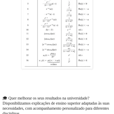
🎓 Quer melhorar os seus resultados na universidade?
Disponibilizamos explicações de ensino superior adaptadas às suas
necessidades, com acompanhamento personalizado para diferentes
disciplinas.