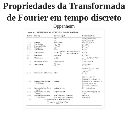
Propriedades da Transformada
de Fourier em tempo discreto
Oppenheim