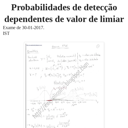
Probabilidades de detecção
dependentes de valor de limiar
Exame de 30-01-2017.
IST