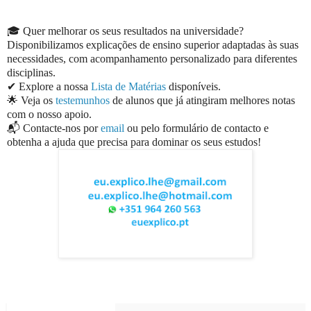
🎓 Quer melhorar os seus resultados na universidade?
Disponibilizamos explicações de ensino superior adaptadas às suas
necessidades, com acompanhamento personalizado para diferentes
disciplinas.
✔ Explore a nossa
Lista de Matérias
disponíveis.
🌟 Veja os
testemunhos
de alunos que já atingiram melhores notas
com o nosso apoio.
📬 Contacte-nos por
email
ou pelo formulário de contacto e
obtenha a ajuda que precisa para dominar os seus estudos!
EuExplico Eu Explico Explicações de
Ensino
Superior