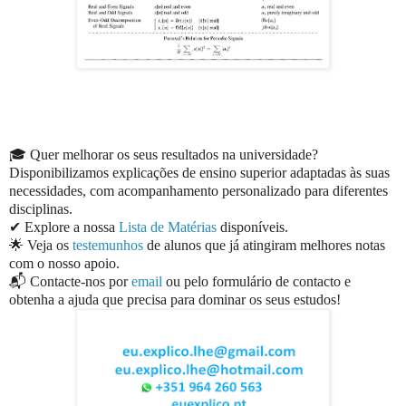
🎓 Quer melhorar os seus resultados na universidade?
Disponibilizamos explicações de ensino superior adaptadas às suas
necessidades, com acompanhamento personalizado para diferentes
disciplinas.
✔ Explore a nossa
Lista de Matérias
disponíveis.
🌟 Veja os
testemunhos
de alunos que já atingiram melhores notas
com o nosso apoio.
📬 Contacte-nos por
email
ou pelo formulário de contacto e
obtenha a ajuda que precisa para dominar os seus estudos!