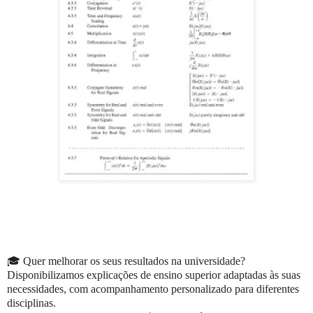
🎓 Quer melhorar os seus resultados na universidade?
Disponibilizamos explicações de ensino superior adaptadas às suas
necessidades, com acompanhamento personalizado para diferentes
disciplinas.