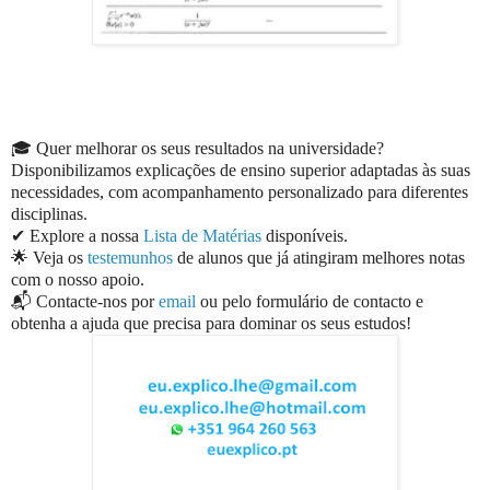
🎓 Quer melhorar os seus resultados na universidade?
Disponibilizamos explicações de ensino superior adaptadas às suas
necessidades, com acompanhamento personalizado para diferentes
disciplinas.
✔ Explore a nossa
Lista de Matérias
disponíveis.
🌟 Veja os
testemunhos
de alunos que já atingiram melhores notas
com o nosso apoio.
📬 Contacte-nos por
email
ou pelo formulário de contacto e
obtenha a ajuda que precisa para dominar os seus estudos!