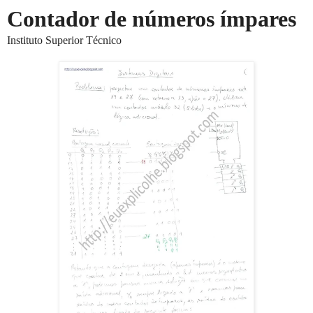
Contador de números ímpares
Instituto Superior Técnico