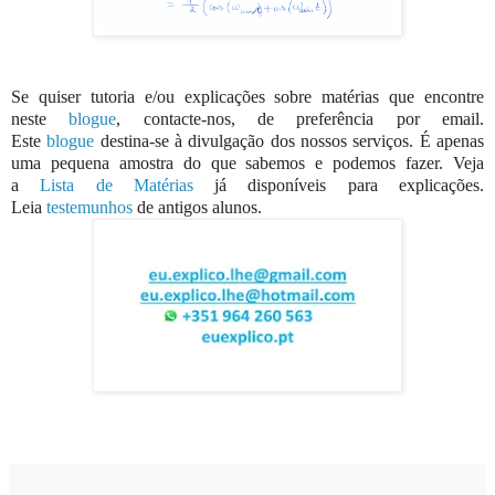
Se quiser tutoria e/ou explicações sobre matérias que encontre
neste
blogue
, contacte-nos, de preferência por email.
Este
blogue
destina-se à divulgação dos nossos serviços. É apenas
uma pequena amostra do que sabemos e podemos fazer. Veja
a
Lista de Matérias
já disponíveis para explicações.
Leia
testemunhos
de antigos alunos.