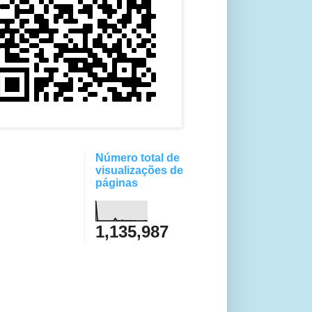
Número total de
visualizações de
páginas
1,135,987