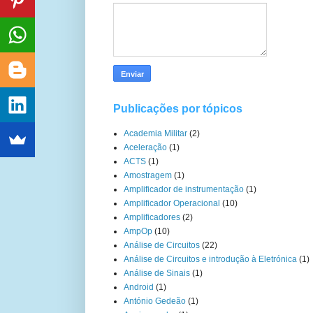
Publicações por tópicos
Academia Militar
(2)
Aceleração
(1)
ACTS
(1)
Amostragem
(1)
Amplificador de instrumentação
(1)
Amplificador Operacional
(10)
Amplificadores
(2)
AmpOp
(10)
Análise de Circuitos
(22)
Análise de Circuitos e introdução à Eletrónica
(1)
Análise de Sinais
(1)
Android
(1)
António Gedeão
(1)