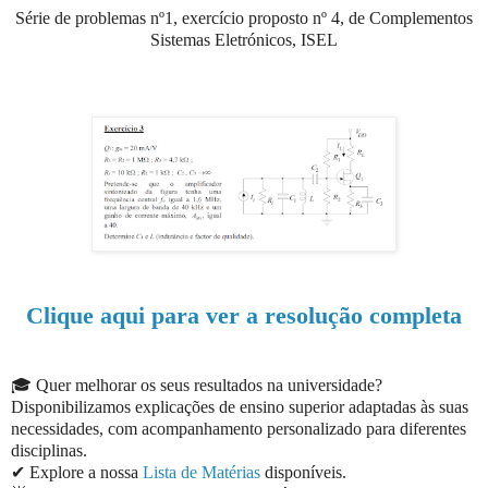
Série de problemas nº1, exercício proposto nº 4, de Complementos
Sistemas Eletrónicos, ISEL
Clique aqui para ver a resolução completa
🎓 Quer melhorar os seus resultados na universidade?
Disponibilizamos explicações de ensino superior adaptadas às suas
necessidades, com acompanhamento personalizado para diferentes
disciplinas.
✔ Explore a nossa
Lista de Matérias
disponíveis.