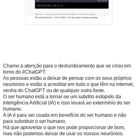
Chamo a atenção para o deslumbramento que se criou em
torno do #ChatGPT.
As pessoas estão a deixar de pensar com os seus próprios
neurónios e estão a acreditar em tudo o que lêm na internet,
venha do ChatGPT ou de qualquer outra fonte.
O ser humano está a tornar-se um subdito estúpido da
Inteligência Artificial (IA) e isso levará ao extermínio do ser
humano.
A IA é para ser usada em benefício do ser humano e não
para substituir o ser humano.
Há que aproveitar o que nos pode proporcionar de bom,
mas não podemos deixar de usar os nossos neurónios.