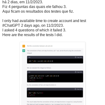
há 2 dias, em 11/2/2023.
Fiz 4 perguntas das quais ele falhou 3.
Aqui ficam os resultados dos testes que fiz.
I only had available time to create account and test
#ChatGPT 2 days ago, on 11/2/2023.
I asked 4 questions of which it failed 3.
Here are the results of the tests I did.