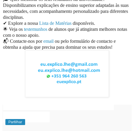
Disponibilizamos explicações de ensino superior adaptadas às suas
necessidades, com acompanhamento personalizado para diferentes
disciplinas.
✔ Explore a nossa
Lista de Matérias
disponíveis.
🌟 Veja os
testemunhos
de alunos que já atingiram melhores notas
com o nosso apoio.
📬 Contacte-nos por
email
ou pelo formulário de contacto e
obtenha a ajuda que precisa para dominar os seus estudos!
EuExplico Eu Explico Explicações de
Ensino
Superior
Partilhar