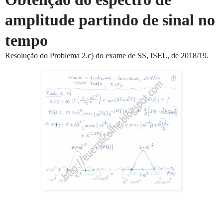
amplitude partindo de sinal no
tempo
Resolução do Problema 2.c) do exame de SS, ISEL, de 2018/19.