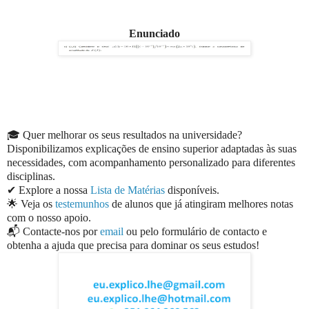
Enunciado
🎓 Quer melhorar os seus resultados na universidade?
Disponibilizamos explicações de ensino superior adaptadas às suas
necessidades, com acompanhamento personalizado para diferentes
disciplinas.
✔ Explore a nossa
Lista de Matérias
disponíveis.
🌟 Veja os
testemunhos
de alunos que já atingiram melhores notas
com o nosso apoio.
📬 Contacte-nos por
email
ou pelo formulário de contacto e
obtenha a ajuda que precisa para dominar os seus estudos!