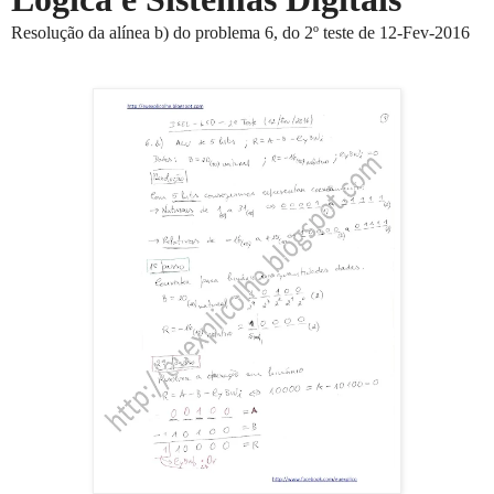
Resolução da alínea b) do problema 6, do 2º teste de 12-Fev-2016