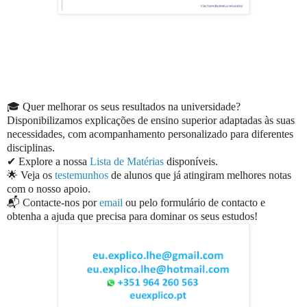
🎓 Quer melhorar os seus resultados na universidade?
Disponibilizamos explicações de ensino superior adaptadas às suas
necessidades, com acompanhamento personalizado para diferentes
disciplinas.
✔ Explore a nossa
Lista de Matérias
disponíveis.
🌟 Veja os
testemunhos
de alunos que já atingiram melhores notas
com o nosso apoio.
📬 Contacte-nos por
email
ou pelo formulário de contacto e
obtenha a ajuda que precisa para dominar os seus estudos!