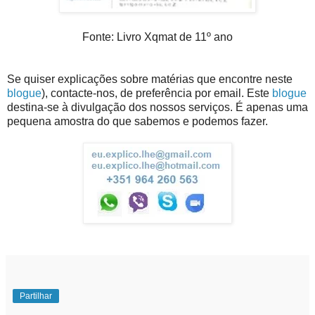
Fonte: Livro Xqmat de 11º ano
Se quiser explicações sobre matérias que encontre neste
blogue
), contacte-nos, de preferência por email. Este
blogue
destina-se à divulgação dos nossos serviços. É apenas uma
pequena amostra do que sabemos e podemos fazer.
Partilhar