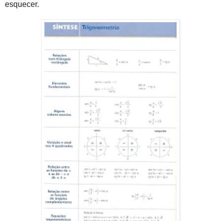
esquecer.